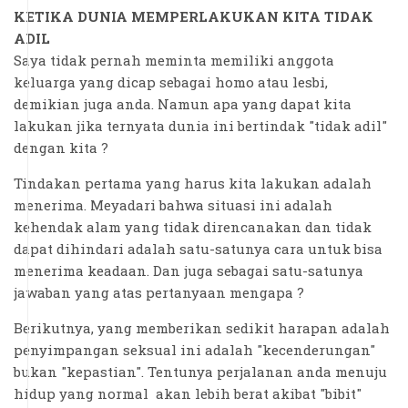
KETIKA DUNIA MEMPERLAKUKAN KITA TIDAK
ADIL
Saya tidak pernah meminta memiliki anggota
keluarga yang dicap sebagai homo atau lesbi,
demikian juga anda. Namun apa yang dapat kita
lakukan jika ternyata dunia ini bertindak "tidak adil"
dengan kita ?
Tindakan pertama yang harus kita lakukan adalah
menerima. Meyadari bahwa situasi ini adalah
kehendak alam yang tidak direncanakan dan tidak
dapat dihindari adalah satu-satunya cara untuk bisa
menerima keadaan. Dan juga sebagai satu-satunya
jawaban yang atas pertanyaan mengapa ?
Berikutnya, yang memberikan sedikit harapan adalah
penyimpangan seksual ini adalah "kecenderungan"
bukan "kepastian". Tentunya perjalanan anda menuju
hidup yang normal akan lebih berat akibat "bibit"