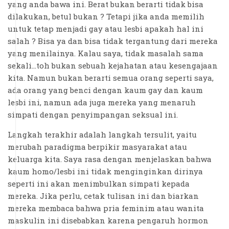
yang anda bawa ini. Berat bukan berarti tidak bisa
dilakukan, betul bukan ? Tetapi jika anda memilih
untuk tetap menjadi gay atau lesbi apakah hal ini
salah ? Bisa ya dan bisa tidak tergantung dari mereka
yang menilainya. Kalau saya, tidak masalah sama
sekali...toh bukan sebuah kejahatan atau kesengajaan
kita. Namun bukan berarti semua orang seperti saya,
ada orang yang benci dengan kaum gay dan kaum
lesbi ini, namun ada juga mereka yang menaruh
simpati dengan penyimpangan seksual ini.
Langkah terakhir adalah langkah tersulit, yaitu
merubah paradigma berpikir masyarakat atau
keluarga kita. Saya rasa dengan menjelaskan bahwa
kaum homo/lesbi ini tidak menginginkan dirinya
seperti ini akan menimbulkan simpati kepada
mereka. Jika perlu, cetak tulisan ini dan biarkan
mereka membaca bahwa pria feminim atau wanita
maskulin ini disebabkan karena pengaruh hormon