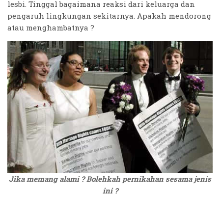
lesbi. Tinggal bagaimana reaksi dari keluarga dan
pengaruh lingkungan sekitarnya. Apakah mendorong
atau menghambatnya ?
Jika memang alami ? Bolehkah pernikahan sesama jenis
ini ?