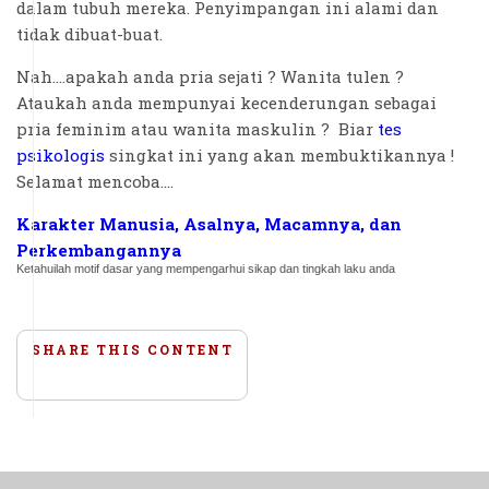
dalam tubuh mereka. Penyimpangan ini alami dan
tidak dibuat-buat.
Nah....apakah anda pria sejati ? Wanita tulen ?
Ataukah anda mempunyai kecenderungan sebagai
pria feminim atau wanita maskulin ? Biar
tes
psikologis
singkat ini yang akan membuktikannya !
Selamat mencoba....
Karakter Manusia, Asalnya, Macamnya, dan
Perkembangannya
Ketahuilah motif dasar yang mempengarhui sikap dan tingkah laku anda
SHARE THIS CONTENT