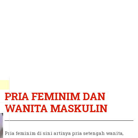
PRIA FEMINIM DAN
WANITA MASKULIN
Pria feminim di sini artinya pria setengah wanita,