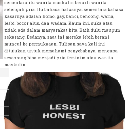
sementara itu wanita maskulin berarti wanita
setengah pria. Itu bahasa halusnya, sementara bahasa
kasarnya adalah homo, gay, banci, bencong, waria,
lesbi, bocor alus, dan wadam. Kaum ini, suka atau
tidak, ada dalam masyarakat kita. Baik dulu maupun
sekarang. Bedanya, saat ini mereka lebih berani
muncul ke permukaaan. Tulisan saya kali ini
ditujukan untuk memahami penyebabnya, mengapa
seseorang bisa menjadi pria feminim atau wanita
maskulin.