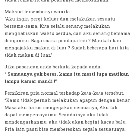
Maksud tersembunyi wanita :
“Aku ingin pergi keluar dan melakukan sesuatu
bersama-sama. Kita selalu senang melakukan
menghabiskan waktu berdua, dan aku senang bersama
denganmu. Bagaimana pendapatmu ? Maukah kau
mengajakku makan di luar ? Sudah beberapa hari kita
tidak makan di luar.”
Jika pasangan anda berkata kepada anda:
“ Semuanya gak beres, kamu itu mesti lupa matikan
lampu kamar mandi !”
Pemikiran pria normal terhadap kata-kata tersebut,
“Kamu tidak pernah melakukan apapun dengan benar.
Masa aku harus mengerjakan semuanya, Aku tak
dapat mempercayaimu. Seandainya aku tidak
mendengarkanmu, aku tidak akan begini kacau balu.
Pria lain pasti bisa membereskan segala sesuatunya,