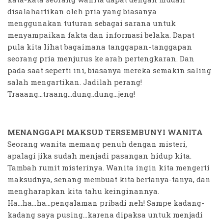
disalahartikan oleh pria yang biasanya
menggunakan tuturan sebagai sarana untuk
menyampaikan fakta dan informasi belaka. Dapat
pula kita lihat bagaimana tanggapan-tanggapan
seorang pria menjurus ke arah pertengkaran. Dan
pada saat seperti ini, biasanya mereka semakin saling
salah mengartikan. Jadilah perang!
Traaang...traang...dung..dung...jeng!
MENANGGAPI MAKSUD TERSEMBUNYI WANITA
Seorang wanita memang penuh dengan misteri,
apalagi jika sudah menjadi pasangan hidup kita.
Tambah rumit misterinya. Wanita ingin kita mengerti
maksudnya, senang membuat kita bertanya-tanya, dan
mengharapkan kita tahu keinginannya.
Ha...ha...ha...pengalaman pribadi neh! Sampe kadang-
kadang saya pusing...karena dipaksa untuk menjadi