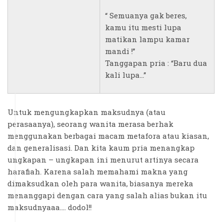
“ Semuanya gak beres,
kamu itu mesti lupa
matikan lampu kamar
mandi !”
Tanggapan pria : “Baru dua
kali lupa...”
Untuk mengungkapkan maksudnya (atau
perasaanya), seorang wanita merasa berhak
menggunakan berbagai macam metafora atau kiasan,
dan generalisasi. Dan kita kaum pria menangkap
ungkapan – ungkapan ini menurut artinya secara
harafiah. Karena salah memahami makna yang
dimaksudkan oleh para wanita, biasanya mereka
menanggapi dengan cara yang salah alias bukan itu
maksudnyaaa.... dodol!!