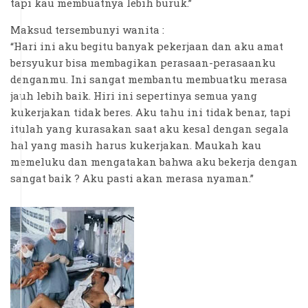
tapi kau membuatnya lebih buruk.”
Maksud tersembunyi wanita :
“Hari ini aku begitu banyak pekerjaan dan aku amat
bersyukur bisa membagikan perasaan-perasaanku
denganmu. Ini sangat membantu membuatku merasa
jauh lebih baik. Hiri ini sepertinya semua yang
kukerjakan tidak beres. Aku tahu ini tidak benar, tapi
itulah yang kurasakan saat aku kesal dengan segala
hal yang masih harus kukerjakan. Maukah kau
memeluku dan mengatakan bahwa aku bekerja dengan
sangat baik ? Aku pasti akan merasa nyaman.”