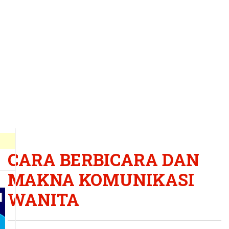
CARA BERBICARA DAN
MAKNA KOMUNIKASI
WANITA