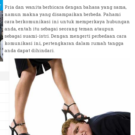
Pria dan wanita berbicara dengan bahasa yang sama,
namun makna yang disampaikan berbeda. Pahami
cara berkomunikasi ini untuk memperkaya hubungan
anda, entah itu sebagai seorang teman ataupun
sebagai suami-istri. Dengan mengerti perbedaan cara
komunikasi ini, pertengkaran dalam rumah tangga
anda dapat dihindari.