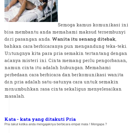
Semoga kamus komunikasi ini
bisa membantu anda memahami maksud tersembunyi
dari pasangan anda.
Wanita itu senang ditebak
,
bahkan cara berbicaranya pun mengandung teka-teki.
Untungnya kita para pria semakin tertantang dengan
adanya misteri ini. Cinta memang perlu pengorbanan,
namun cinta itu adalah hubungan. Memahami
perbedaan cara berbicara dan berkomunikasi wanita
dan pria adalah satu-satunya cara untuk semakin
menumbuhkan rasa cinta sekaligus menyelesaikan
masalah.
Kata - kata yang ditakuti Pria
Pria takut ketika anda mengajaknya berbicara empat mata ! Mengapa ?